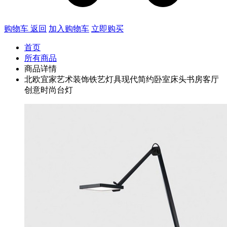
购物车
返回
加入购物车
立即购买
首页
所有商品
商品详情
北欧宜家艺术装饰铁艺灯具现代简约卧室床头书房客厅
创意时尚台灯