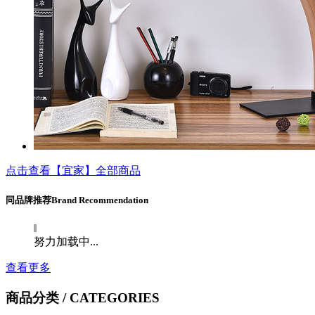
点击查看【宜家】全部商品
同品牌推荐
Brand Recommendation
努力加载中...
查看更多
商品分类
/ CATEGORIES