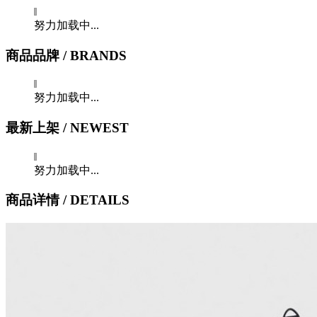
努力加载中...
商品品牌
/ BRANDS
努力加载中...
最新上架
/ NEWEST
努力加载中...
商品详情
/ DETAILS