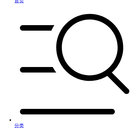
首页
分类