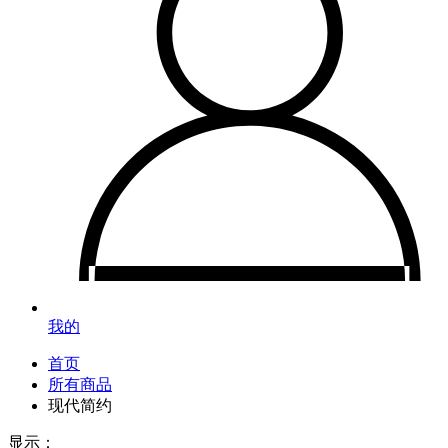
我的
首页
所有商品
现代简约
显示：