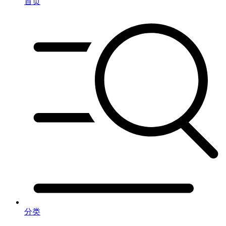
首页
分类